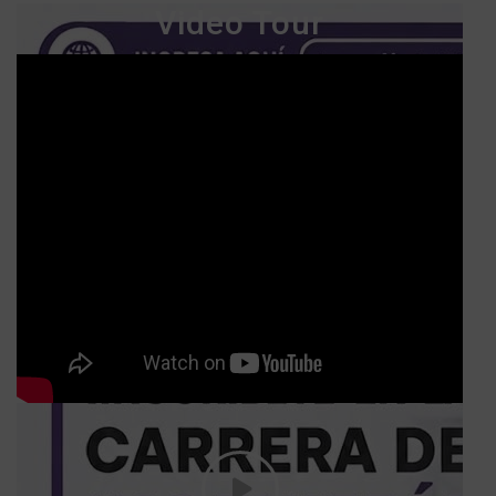
Video Tour