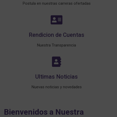
Postula en nuestras carreras ofertadas
Rendicion de Cuentas
Nuestra Transparencia
Ultimas Noticias
Nuevas noticias y novedades
Bienvenidos a Nuestra