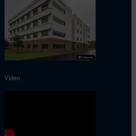
Video