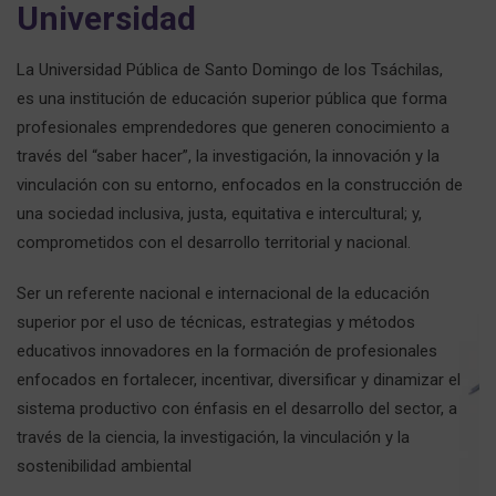
Universidad
La Universidad Pública de Santo Domingo de los Tsáchilas,
es una institución de educación superior pública que forma
profesionales emprendedores que generen conocimiento a
través del “saber hacer”, la investigación, la innovación y la
vinculación con su entorno, enfocados en la construcción de
una sociedad inclusiva, justa, equitativa e intercultural; y,
comprometidos con el desarrollo territorial y nacional.
Ser un referente nacional e internacional de la educación
superior por el uso de técnicas, estrategias y métodos
educativos innovadores en la formación de profesionales
enfocados en fortalecer, incentivar, diversificar y dinamizar el
sistema productivo con énfasis en el desarrollo del sector, a
través de la ciencia, la investigación, la vinculación y la
sostenibilidad ambiental