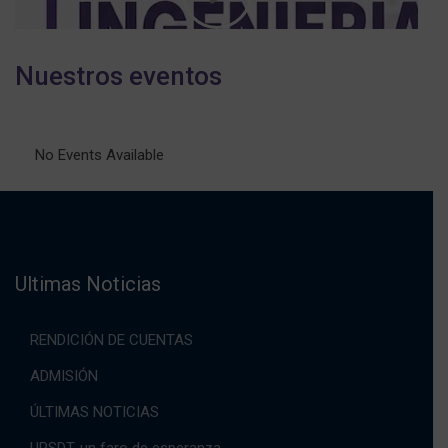
Nuestros eventos
No Events Available
Ultimas Noticias
RENDICIÓN DE CUENTAS
ADMISIÓN
ÚLTIMAS NOTICIAS