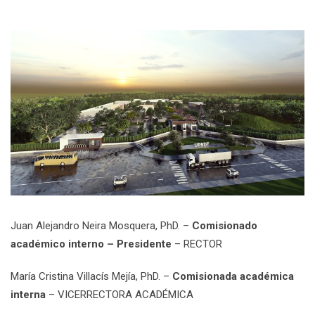
Juan Alejandro Neira Mosquera, PhD. –
Comisionado
académico interno – Presidente
– RECTOR
María Cristina Villacís Mejía, PhD. –
Comisionada académica
interna
– VICERRECTORA ACADÉMICA