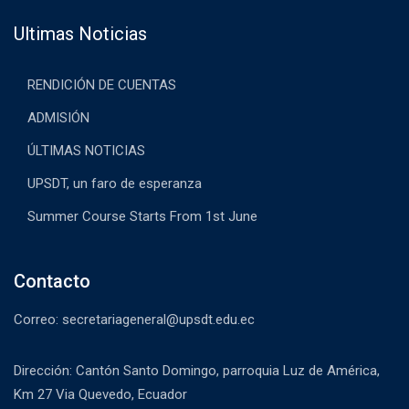
Ultimas Noticias
RENDICIÓN DE CUENTAS
ADMISIÓN
ÚLTIMAS NOTICIAS
UPSDT, un faro de esperanza
Summer Course Starts From 1st June
Contacto
Correo: secretariageneral@upsdt.edu.ec
Dirección: Cantón Santo Domingo, parroquia Luz de América,
Km 27 Via Quevedo, Ecuador