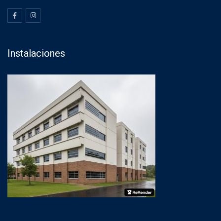
Instalaciones