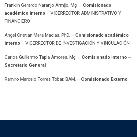
Franklin Gerardo Naranjo Armijo, Mg. –
Comisionado
académico interno
– VICERRECTOR ADMINISTRATIVO Y
FINANCIERO
Angel Cristian Mera Macias, PhD. –
Comisionado académico
interno
– VICERRECTOR DE INVESTIGACIÓN Y VINCULACIÓN
Carlos Guillermo Tapia Amores, Mg. –
Comisionado interno –
Secretario General
Ramiro Marcelo Torres Tobar, BAM. –
Comisionado Externo