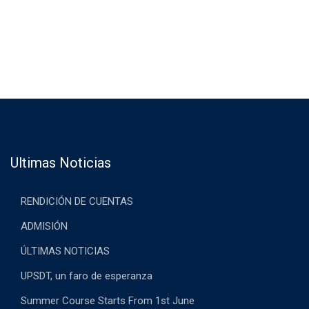
Ultimas Noticias
RENDICIÓN DE CUENTAS
ADMISIÓN
ÚLTIMAS NOTICIAS
UPSDT, un faro de esperanza
Summer Course Starts From 1st June