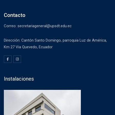
Contacto
Correo: secretariageneral@upsdt.edu.ec
Dirección: Cantón Santo Domingo, parroquia Luz de América,
Km 27 Via Quevedo, Ecuador
Instalaciones