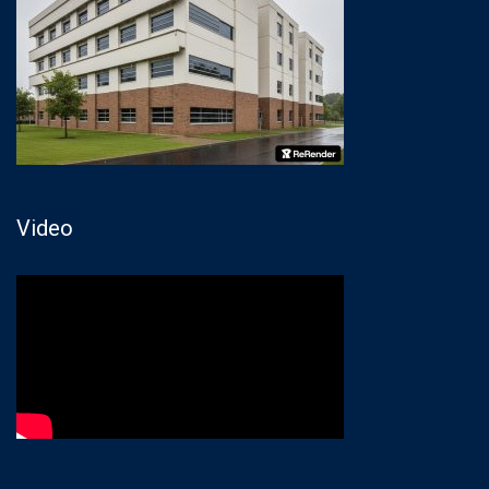
Video