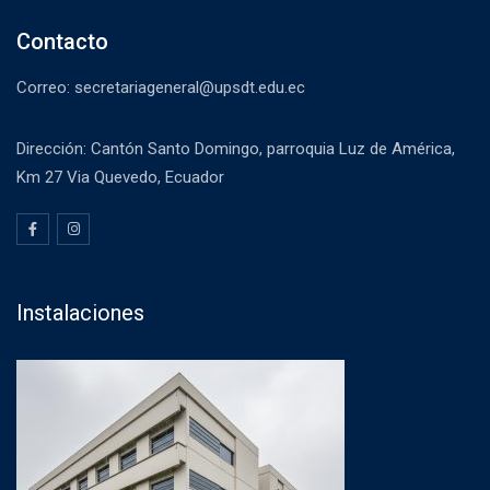
Contacto
Correo: secretariageneral@upsdt.edu.ec
Dirección: Cantón Santo Domingo, parroquia Luz de América,
Km 27 Via Quevedo, Ecuador
Instalaciones