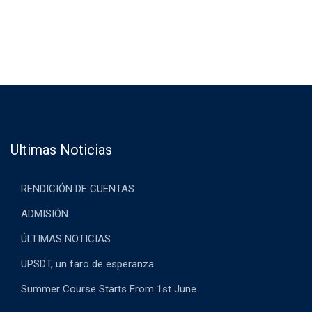
Ultimas Noticias
RENDICIÓN DE CUENTAS
ADMISIÓN
ÚLTIMAS NOTICIAS
UPSDT, un faro de esperanza
Summer Course Starts From 1st June