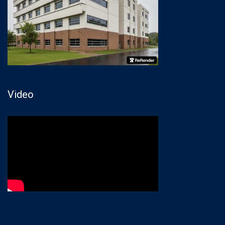
Video