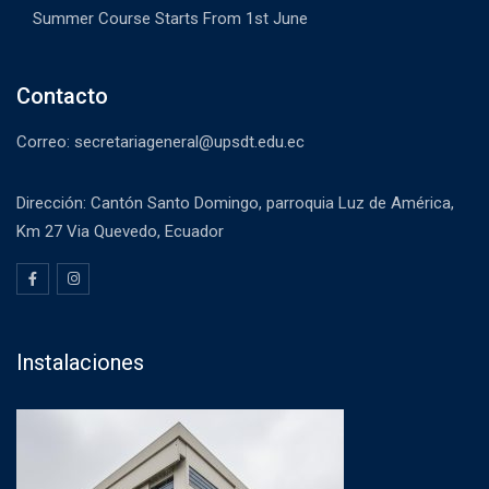
Summer Course Starts From 1st June
Contacto
Correo: secretariageneral@upsdt.edu.ec
Dirección: Cantón Santo Domingo, parroquia Luz de América,
Km 27 Via Quevedo, Ecuador
Instalaciones