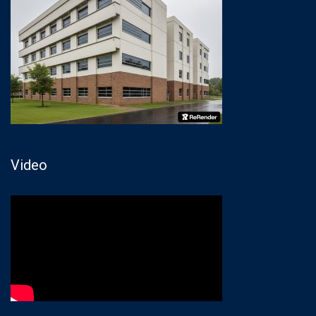
Video