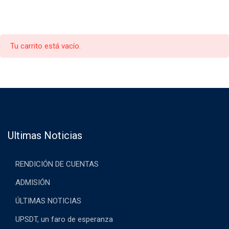
Tu carrito está vacío.
Ultimas Noticias
RENDICIÓN DE CUENTAS
ADMISIÓN
ÚLTIMAS NOTICIAS
UPSDT, un faro de esperanza